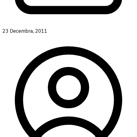
23 Decembra, 2011