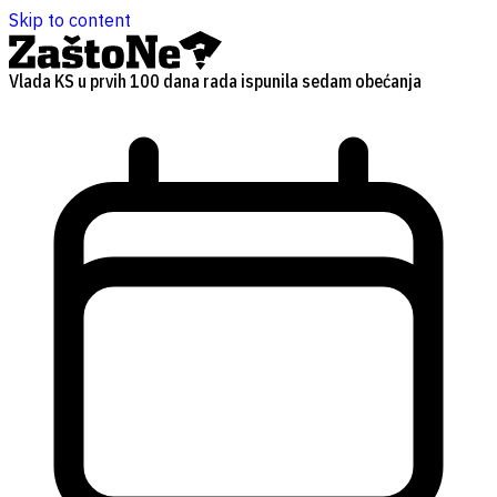
Skip to content
Vlada KS u prvih 100 dana rada ispunila sedam obećanja