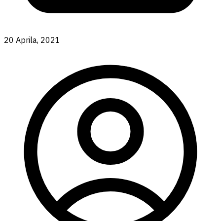
20 Aprila, 2021