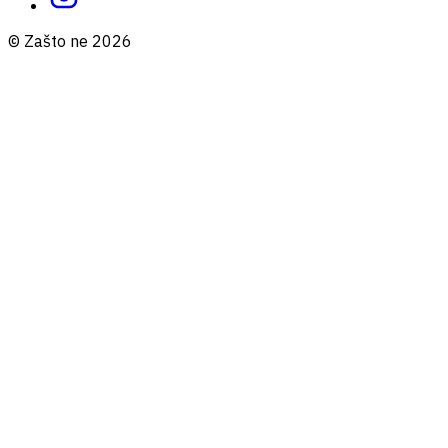
© Zašto ne 2026