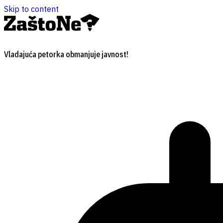
Skip to content
Vladajuća petorka obmanjuje javnost!