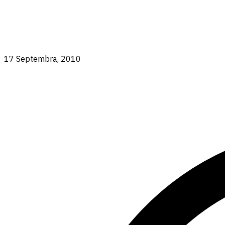
17 Septembra, 2010