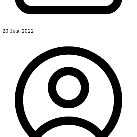
20 Jula, 2022