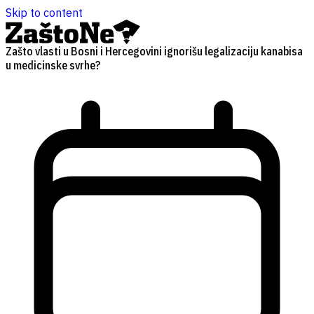
Skip to content
Zašto vlasti u Bosni i Hercegovini ignorišu legalizaciju kanabisa
u medicinske svrhe?