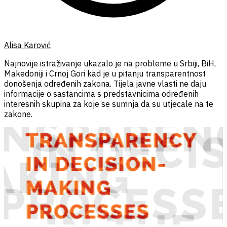
Alisa Karović
Najnovije istraživanje ukazalo je na probleme u Srbiji, BiH,
Makedoniji i Crnoj Gori kad je u pitanju transparentnost
donošenja određenih zakona. Tijela javne vlasti ne daju
informacije o sastancima s predstavnicima određenih
interesnih skupina za koje se sumnja da su utjecale na te
zakone.