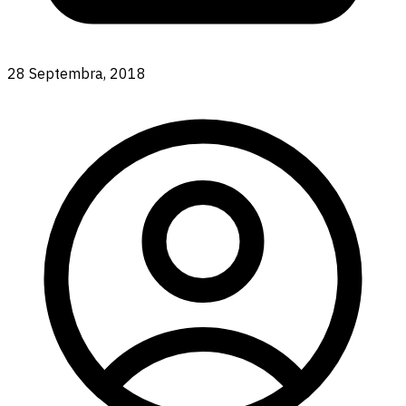
28 Septembra, 2018