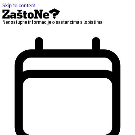
Skip to content
Nedostupne informacije o sastancima s lobistima