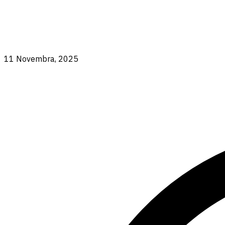
11 Novembra, 2025