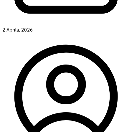
2 Aprila, 2026