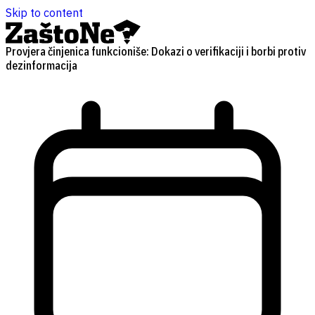
Skip to content
Provjera činjenica funkcioniše: Dokazi o verifikaciji i borbi protiv
dezinformacija