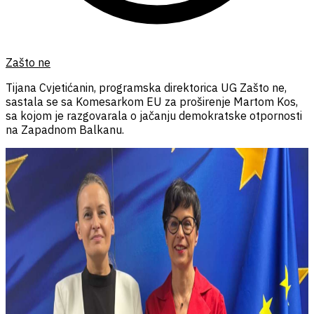
Zašto ne
Tijana Cvjetićanin, programska direktorica UG Zašto ne,
sastala se sa Komesarkom EU za proširenje Martom Kos,
sa kojom je razgovarala o jačanju demokratske otpornosti
na Zapadnom Balkanu.