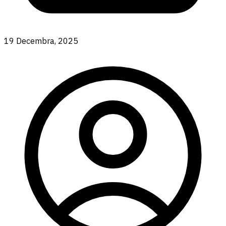
19 Decembra, 2025