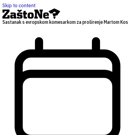
Skip to content
Sastanak s evropskom komesarkom za proširenje Martom Kos