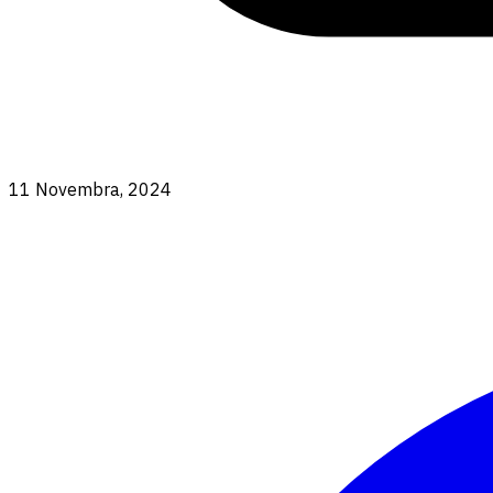
11 Novembra, 2024