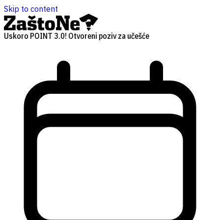
Skip to content
Uskoro POINT 3.0! Otvoreni poziv za učešće