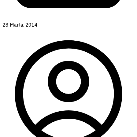
28 Marta, 2014