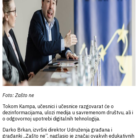
Foto: Zašto ne
Tokom Kampa, učesnici i učesnice razgovarat će o
dezinformacijama, ulozi medija u savremenom društvu, ali i
o odgovornoj upotrebi digitalnih tehnologija.
Darko Brkan, izvršni direktor Udruženja građana i
građanki „Zašto ne”, naglasio je značaj ovakvih edukativnih