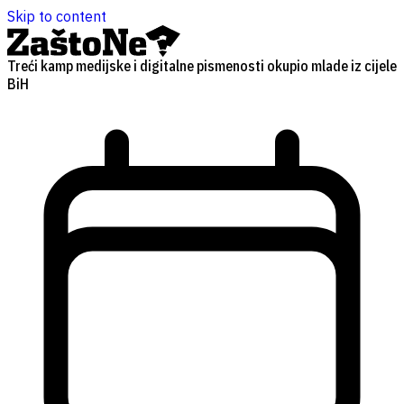
Skip to content
Treći kamp medijske i digitalne pismenosti okupio mlade iz cijele
BiH