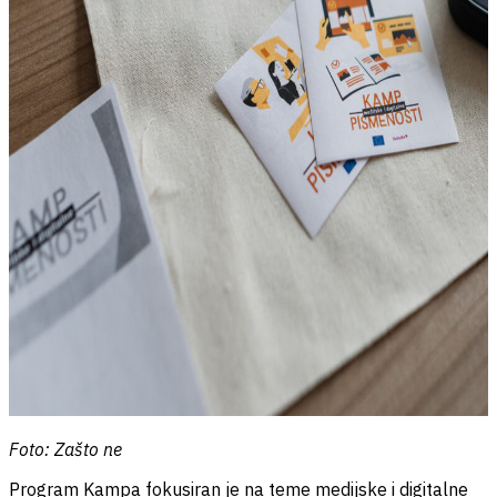
Foto: Zašto ne
Program Kampa fokusiran je na teme medijske i digitalne