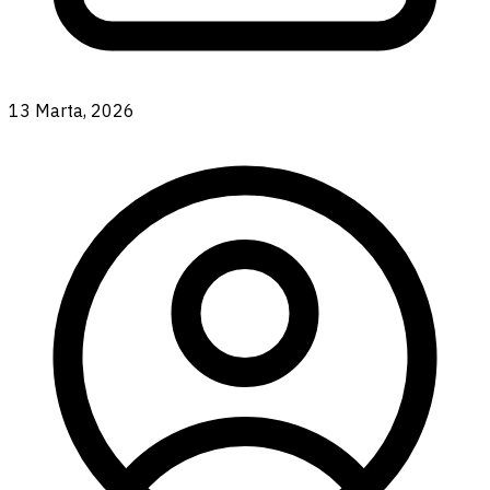
13 Marta, 2026