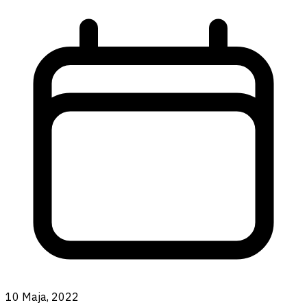
10 Maja, 2022