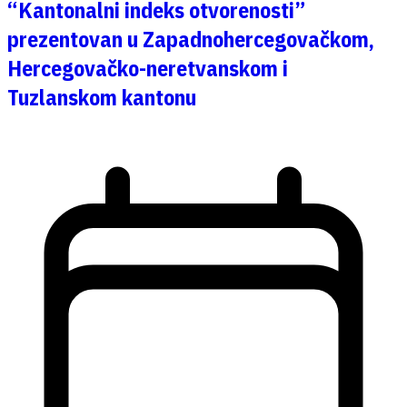
“Kantonalni indeks otvorenosti”
prezentovan u Zapadnohercegovačkom,
Hercegovačko-neretvanskom i
Tuzlanskom kantonu