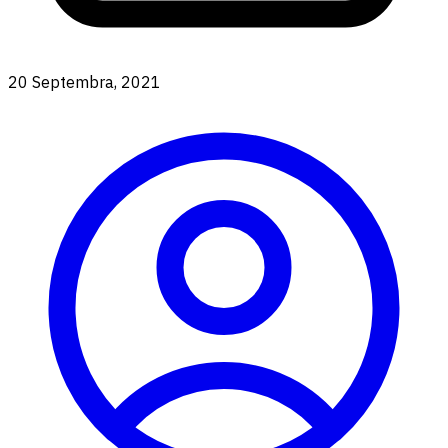
20 Septembra, 2021