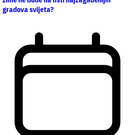
gradova svijeta?