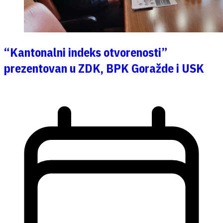
“Kantonalni indeks otvorenosti”
prezentovan u ZDK, BPK Goražde i USK