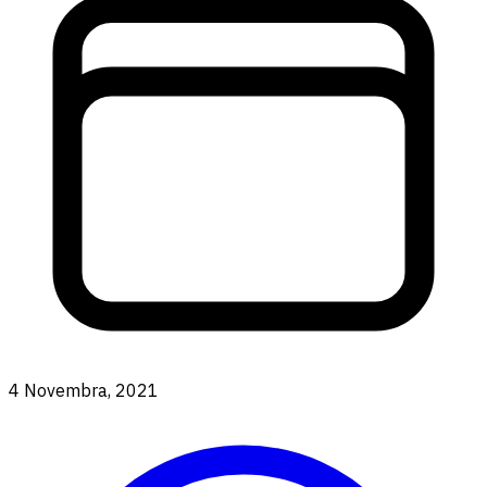
4 Novembra, 2021