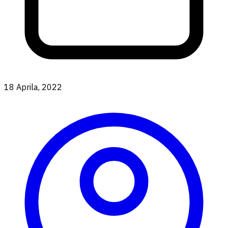
18 Aprila, 2022