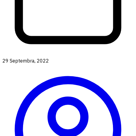
29 Septembra, 2022