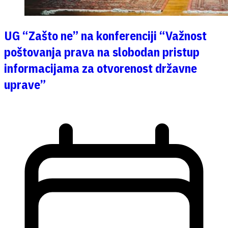
UG “Zašto ne” na konferenciji “Važnost
poštovanja prava na slobodan pristup
informacijama za otvorenost državne
uprave”