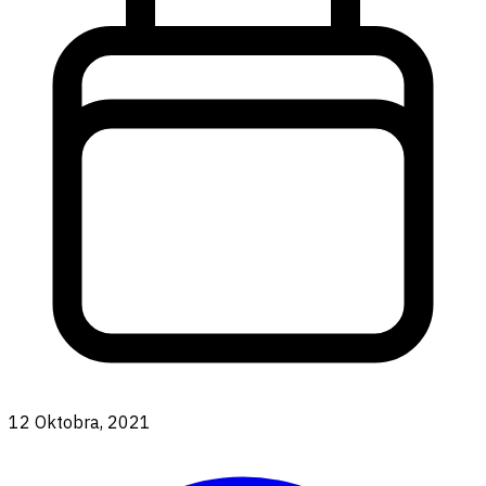
12 Oktobra, 2021