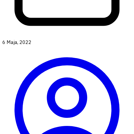
6 Maja, 2022