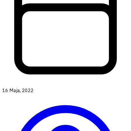
16 Maja, 2022