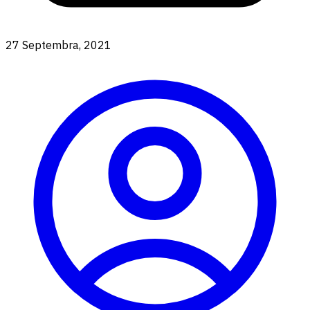
27 Septembra, 2021