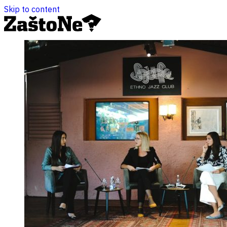
Skip to content