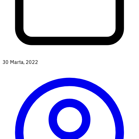
30 Marta, 2022