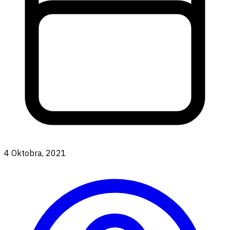
4 Oktobra, 2021