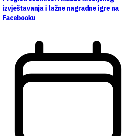
izvještavanja i lažne nagradne igre na
Facebooku