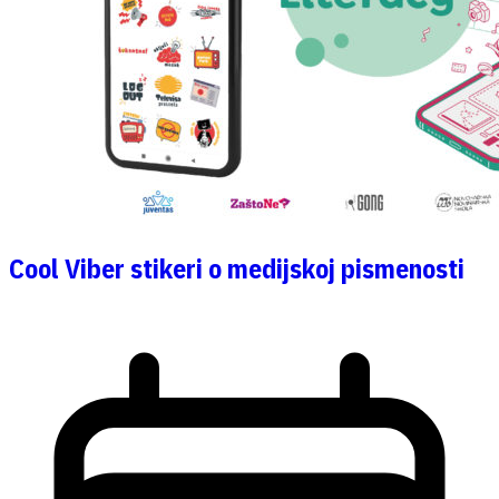
Cool Viber stikeri o medijskoj pismenosti