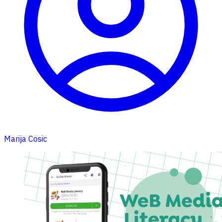
Marija Cosic