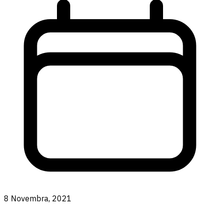
8 Novembra, 2021