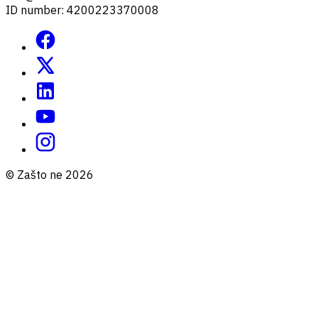
ID number: 4200223370008
© Zašto ne 2026