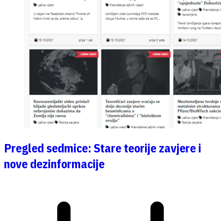
Pregled sedmice: Stare teorije zavjere i
nove dezinformacije