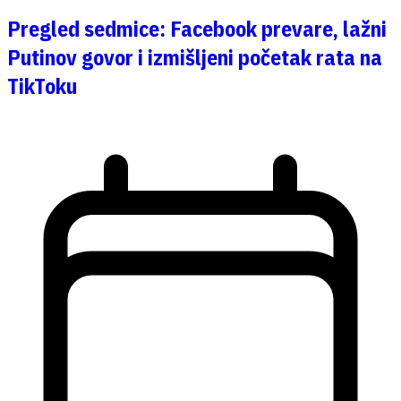
Pregled sedmice: Facebook prevare, lažni
Putinov govor i izmišljeni početak rata na
TikToku