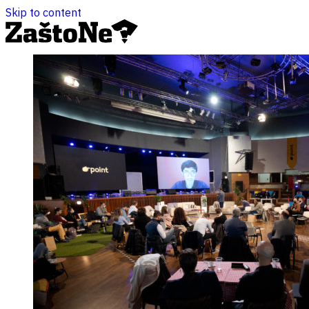
Skip to content