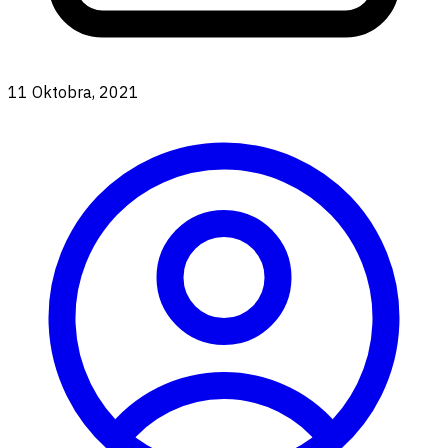
11 Oktobra, 2021