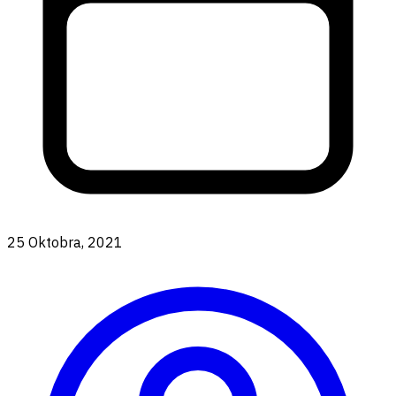
25 Oktobra, 2021