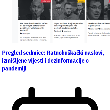
Pregled sedmice: Ratnohuškački naslovi,
izmišljene vijesti i dezinformacije o
pandemiji