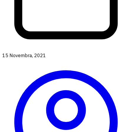
15 Novembra, 2021