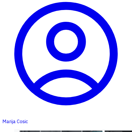
Marija Cosic