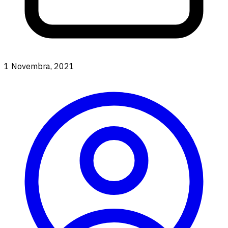
1 Novembra, 2021