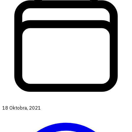
18 Oktobra, 2021