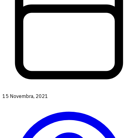
15 Novembra, 2021