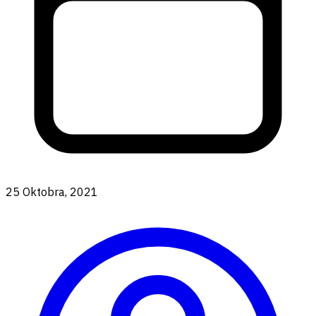
25 Oktobra, 2021