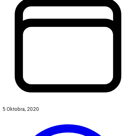
5 Oktobra, 2020