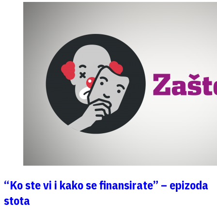
“Ko ste vi i kako se finansirate” – epizoda
stota