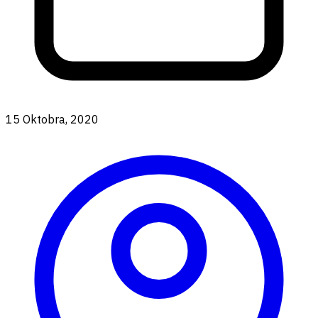
15 Oktobra, 2020