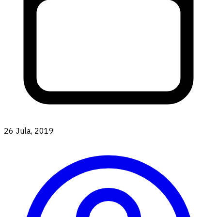
26 Jula, 2019