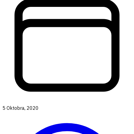
5 Oktobra, 2020