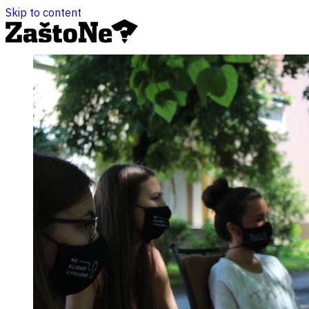
Skip to content