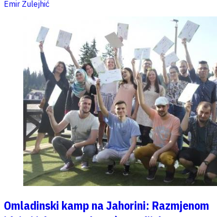
Emir Zulejhić
Omladinski kamp na Jahorini: Razmjenom