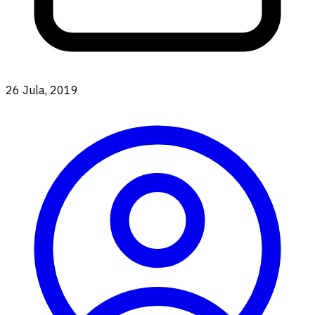
26 Jula, 2019