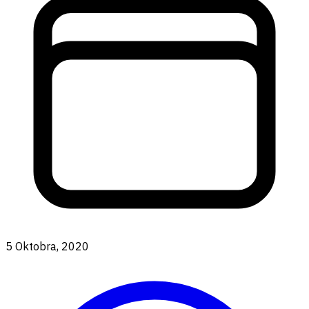
5 Oktobra, 2020