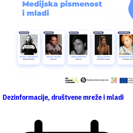
Dezinformacije, društvene mreže i mladi