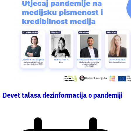
Devet talasa dezinformacija o pandemiji