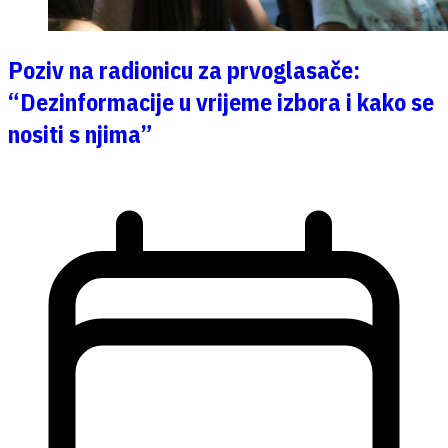
Poziv na radionicu za prvoglasače:
“Dezinformacije u vrijeme izbora i kako se
nositi s njima”