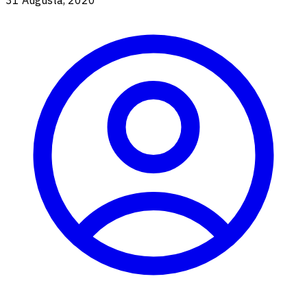
31 Augusta, 2020