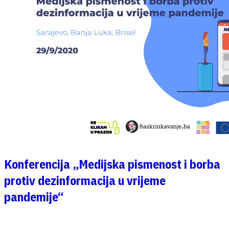
Konferencija „Medijska pismenost i borba
protiv dezinformacija u vrijeme
pandemije“