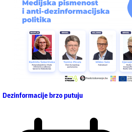
Dezinformacije brzo putuju