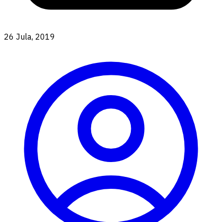
26 Jula, 2019