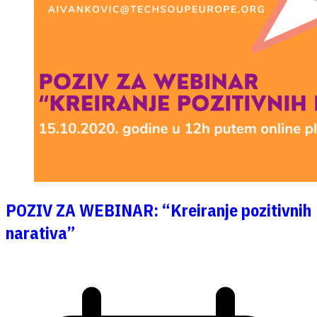
POZIV ZA WEBINAR: “Kreiranje pozitivnih
narativa”