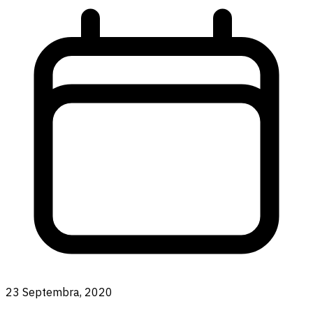
23 Septembra, 2020