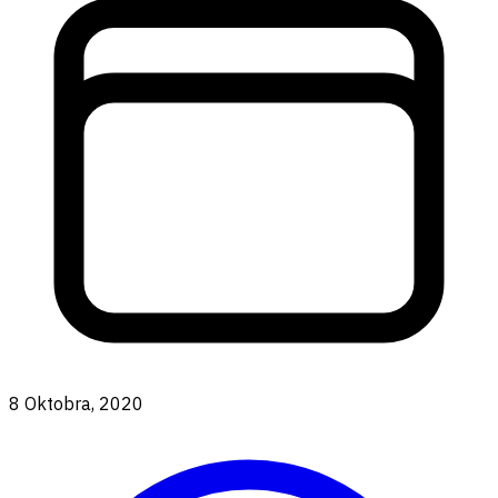
8 Oktobra, 2020