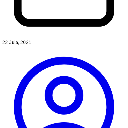
22 Jula, 2021