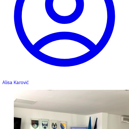
Alisa Karović