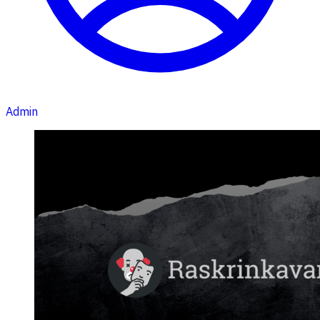
Admin