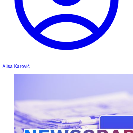
Alisa Karović