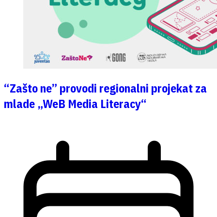
“Zašto ne” provodi regionalni projekat za
mlade „WeB Media Literacy“