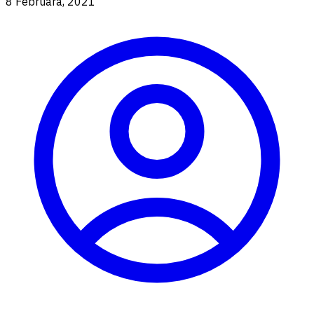
8 Februara, 2021