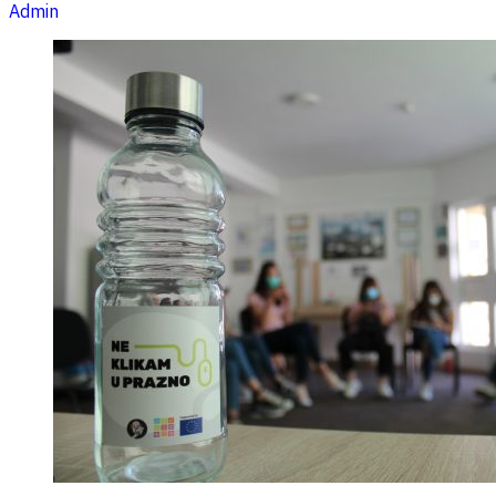
Admin