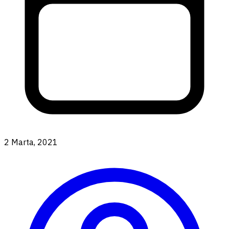
2 Marta, 2021