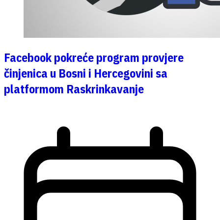
Facebook pokreće program provjere
činjenica u Bosni i Hercegovini sa
platformom Raskrinkavanje