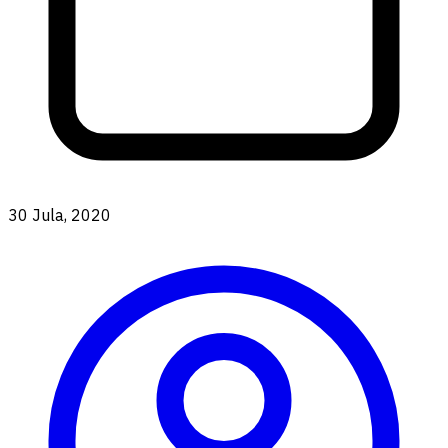
30 Jula, 2020