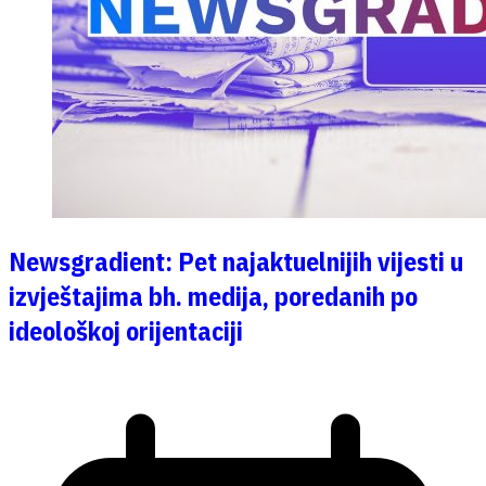
Newsgradient: Pet najaktuelnijih vijesti u
izvještajima bh. medija, poredanih po
ideološkoj orijentaciji