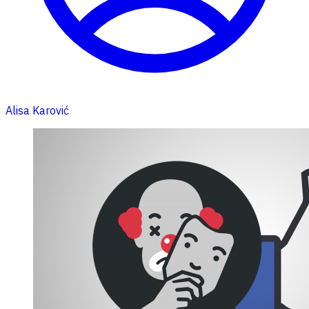
Alisa Karović