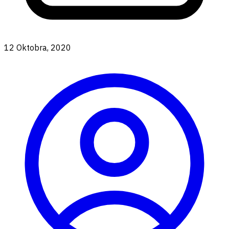
12 Oktobra, 2020