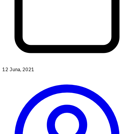
12 Juna, 2021