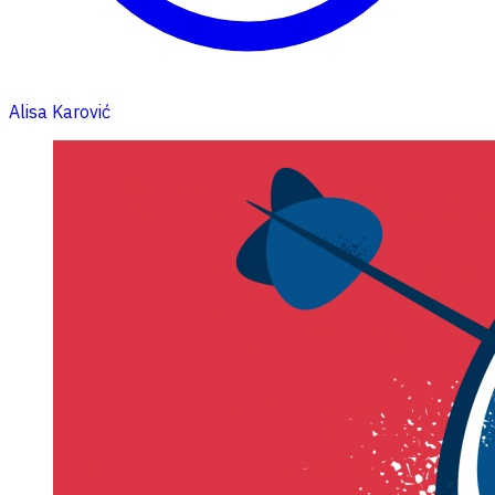
Alisa Karović