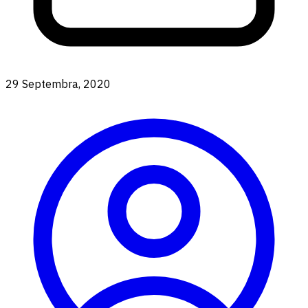
29 Septembra, 2020