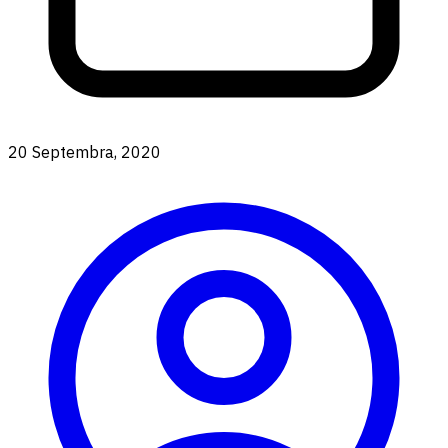
20 Septembra, 2020