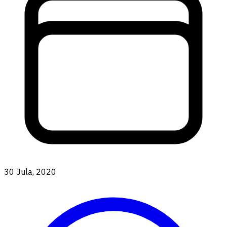
30 Jula, 2020