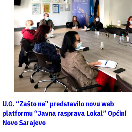
U.G. “Zašto ne” predstavilo novu web
platformu “Javna rasprava Lokal” Općini
Novo Sarajevo