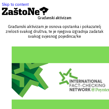
Skip to content
Građanski aktivizam
Građanski aktivizam je osnova opstanka i pokazatelj
zrelosti svakog društva, te je njegova izgradnja zadatak
svakog svjesnog pojedinca/ke