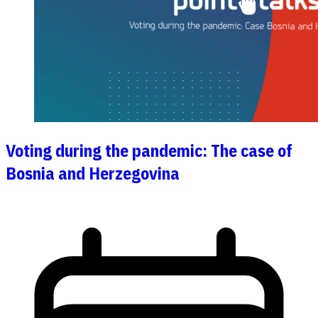
Voting during the pandemic: The case of
Bosnia and Herzegovina