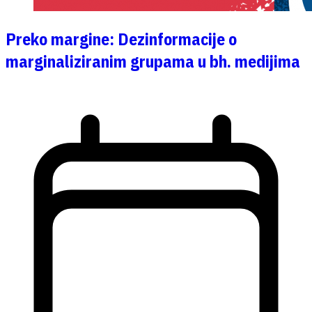
Preko margine: Dezinformacije o
marginaliziranim grupama u bh. medijima