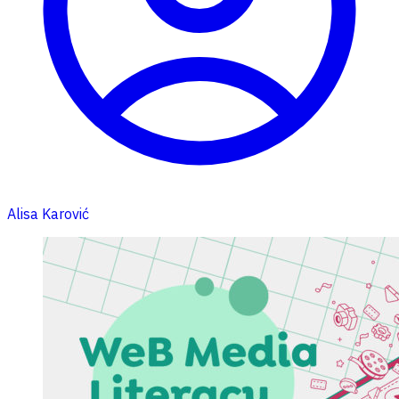
Alisa Karović