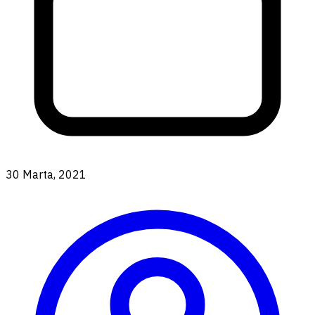
30 Marta, 2021